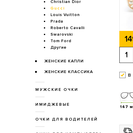
Christian Dior
Gucci
Louis Vuitton
Prada
Roberto Cavalli
Swarovski
14
Tom Ford
Другие
ЖЕНСКИЕ КАПЛИ
ЖЕНСКИЕ КЛАССИКА
в
МУЖСКИЕ ОЧКИ
ИМИДЖЕВЫЕ
147 
ОЧКИ ДЛЯ ВОДИТЕЛЕЙ