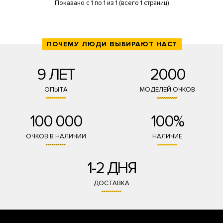
Показано с 1 по 1 из 1 (всего 1 страниц)
ПОЧЕМУ ЛЮДИ ВЫБИРАЮТ НАС?
9 ЛЕТ
2000
ОПЫТА
МОДЕЛЕЙ ОЧКОВ
100 000
100%
ОЧКОВ В НАЛИЧИИ
НАЛИЧИЕ
1-2 ДНЯ
ДОСТАВКА