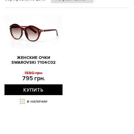
ЖЕНСКИЕ ОЧКИ
SWAROVSKI 7104C02
1590 грн.
795 грн.
КУПИТЬ
в наличии