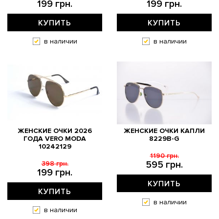
199 грн.
199 грн.
КУПИТЬ
КУПИТЬ
в наличии
в наличии
ЖЕНСКИЕ ОЧКИ 2026
ЖЕНСКИЕ ОЧКИ КАПЛИ
ГОДА VERO MODA
8229B-G
10242129
1190 грн.
595 грн.
398 грн.
199 грн.
КУПИТЬ
КУПИТЬ
в наличии
в наличии