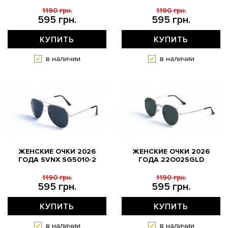
1190 грн.
1190 грн.
595 грн.
595 грн.
КУПИТЬ
КУПИТЬ
в наличии
в наличии
ЖЕНСКИЕ ОЧКИ 2026
ЖЕНСКИЕ ОЧКИ 2026
ГОДА SVNX SG5010-2
ГОДА 22O02SGLD
1190 грн.
1190 грн.
595 грн.
595 грн.
КУПИТЬ
КУПИТЬ
в наличии
в наличии