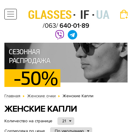
СЕЗОННАЯ
РАСПРОДАЖА
-50%
Главная
Женские очки
Женские Капли
ЖЕНСКИЕ КАПЛИ
Количество на странице
21
Сортировка по цене
По умолчанию