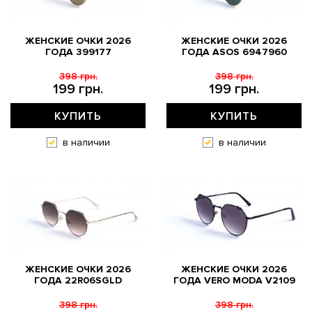
ЖЕНСКИЕ ОЧКИ 2026
ЖЕНСКИЕ ОЧКИ 2026
ГОДА 399177
ГОДА АSOS 6947960
398 грн.
398 грн.
199 грн.
199 грн.
КУПИТЬ
КУПИТЬ
в наличии
в наличии
ЖЕНСКИЕ ОЧКИ 2026
ЖЕНСКИЕ ОЧКИ 2026
ГОДА 22R06SGLD
ГОДА VERO MODA V2109
398 грн.
398 грн.