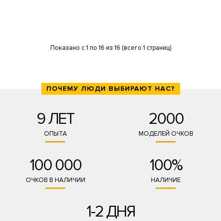
Показано с 1 по 16 из 16 (всего 1 страниц)
ПОЧЕМУ ЛЮДИ ВЫБИРАЮТ НАС?
9 ЛЕТ
2000
ОПЫТА
МОДЕЛЕЙ ОЧКОВ
100 000
100%
ОЧКОВ В НАЛИЧИИ
НАЛИЧИЕ
1-2 ДНЯ