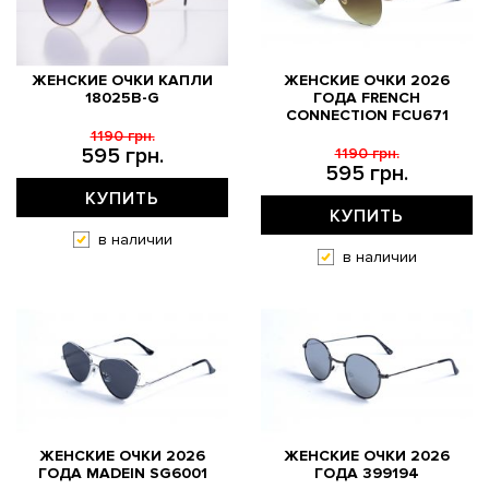
ЖЕНСКИЕ ОЧКИ КАПЛИ
ЖЕНСКИЕ ОЧКИ 2026
18025B-G
ГОДА FRENCH
CONNECTION FCU671
1190 грн.
595 грн.
1190 грн.
595 грн.
КУПИТЬ
КУПИТЬ
в наличии
в наличии
ЖЕНСКИЕ ОЧКИ 2026
ЖЕНСКИЕ ОЧКИ 2026
ГОДА MADEIN SG6001
ГОДА 399194