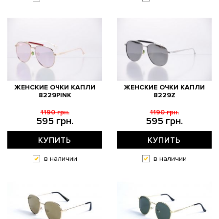
ЖЕНСКИЕ ОЧКИ КАПЛИ
ЖЕНСКИЕ ОЧКИ КАПЛИ
8229PINK
8229Z
1190 грн.
1190 грн.
595 грн.
595 грн.
КУПИТЬ
КУПИТЬ
в наличии
в наличии