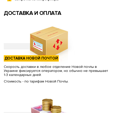
ДОСТАВКА И ОПЛАТА
ДОСТАВКА НОВОЙ ПОЧТОЙ
Скорость доставки в любое отделение Новой почты в
Украине фиксируется оператором, но обычно не превышает
1-3 календарных дней.
Стоимость - по тарифам Новой Почты.