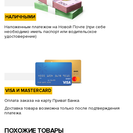
НАЛИЧНЫМИ
Наложенным платежом на Новой Почте (при себе
необходимо иметь паспорт или водительское
удостоверение)
VISA И MASTERCARD
Оплата заказа на карту Приват Банка.
Доставка товара возможна только после подтверждения
платежа.
ПОХОЖИЕ ТОВАРЫ