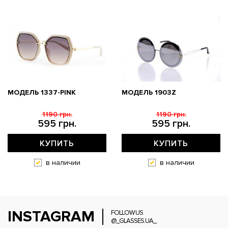
МОДЕЛЬ 1337-PINK
МОДЕЛЬ 1903Z
1190 грн.
1190 грн.
595 грн.
595 грн.
КУПИТЬ
КУПИТЬ
в наличии
в наличии
INSTAGRAM
FOLLOW US
@_GLASSES.UA_