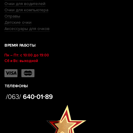
Очки для водителей
Очки для компьютера
Оправы
Детские очки
Аксессуары для очков
ВРЕМЯ РАБОТЫ
Пн – Пт: с 10:00 до 19:00
Сб и Вс: выходной
ТЕЛЕФОНЫ