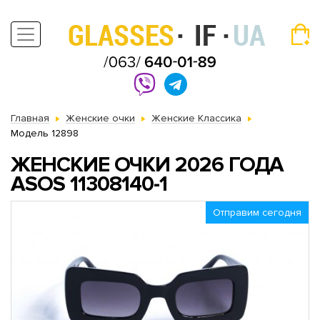
Главная
Женские очки
Женские Классика
Модель 12898
ЖЕНСКИЕ ОЧКИ 2026 ГОДА
АSOS 11308140-1
Отправим сегодня