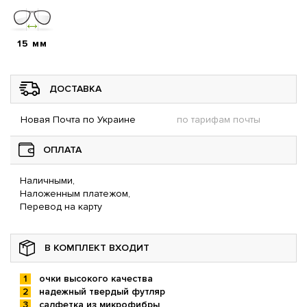
15 мм
ДОСТАВКА
Новая Почта по Украине
по тарифам почты
ОПЛАТА
Наличными,
Наложенным платежом,
Перевод на карту
В КОМПЛЕКТ ВХОДИТ
очки высокого качества
надежный твердый футляр
салфетка из микрофибры