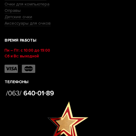
Очки для компьютера
Оправы
Детские очки
Аксессуары для очков
ВРЕМЯ РАБОТЫ
Пн – Пт: с 10:00 до 19:00
Сб и Вс: выходной
ТЕЛЕФОНЫ