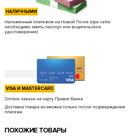
НАЛИЧНЫМИ
Наложенным платежом на Новой Почте (при себе
необходимо иметь паспорт или водительское
удостоверение)
VISA И MASTERCARD
Оплата заказа на карту Приват Банка.
Доставка товара возможна только после подтверждения
платежа.
ПОХОЖИЕ ТОВАРЫ