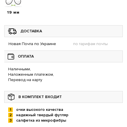
19 мм
ДОСТАВКА
Новая Почта по Украине
по тарифам почты
ОПЛАТА
Наличными,
Наложенным платежом,
Перевод на карту
В КОМПЛЕКТ ВХОДИТ
очки высокого качества
надежный твердый футляр
салфетка из микрофибры