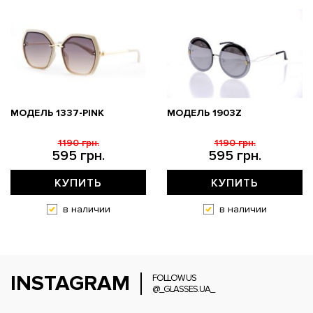
МОДЕЛЬ 1337-PINK
МОДЕЛЬ 1903Z
1190 грн.
1190 грн.
595 грн.
595 грн.
КУПИТЬ
КУПИТЬ
в наличии
в наличии
INSTAGRAM
FOLLOW US
@_GLASSES.UA_