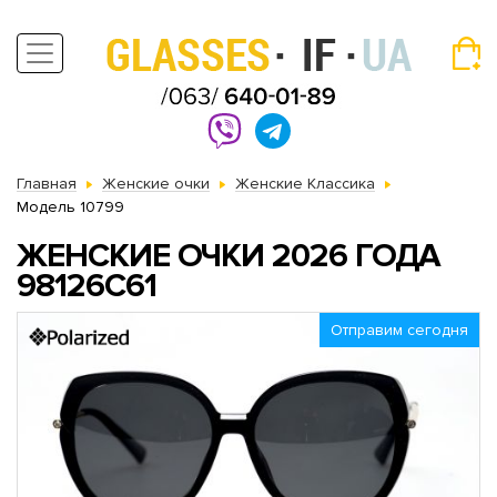
Главная
Женские очки
Женские Классика
Модель 10799
ЖЕНСКИЕ ОЧКИ 2026 ГОДА
98126C61
Отправим сегодня