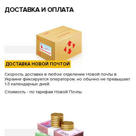
ДОСТАВКА И ОПЛАТА
ДОСТАВКА НОВОЙ ПОЧТОЙ
Скорость доставки в любое отделение Новой почты в
Украине фиксируется оператором, но обычно не превышает
1-3 календарных дней.
Стоимость - по тарифам Новой Почты.