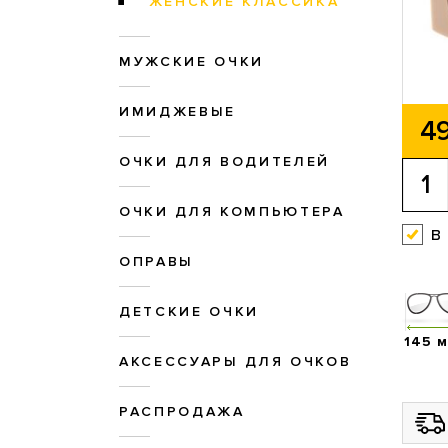
ЖЕНСКИЕ КЛАССИКА
МУЖСКИЕ ОЧКИ
ИМИДЖЕВЫЕ
49
ОЧКИ ДЛЯ ВОДИТЕЛЕЙ
ОЧКИ ДЛЯ КОМПЬЮТЕРА
в
ОПРАВЫ
ДЕТСКИЕ ОЧКИ
145 
АКСЕССУАРЫ ДЛЯ ОЧКОВ
РАСПРОДАЖА