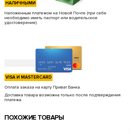
НАЛИЧНЫМИ
Наложенным платежом на Новой Почте (при себе
необходимо иметь паспорт или водительское
удостоверение)
VISA И MASTERCARD
Оплата заказа на карту Приват Банка.
Доставка товара возможна только после подтверждения
платежа.
ПОХОЖИЕ ТОВАРЫ