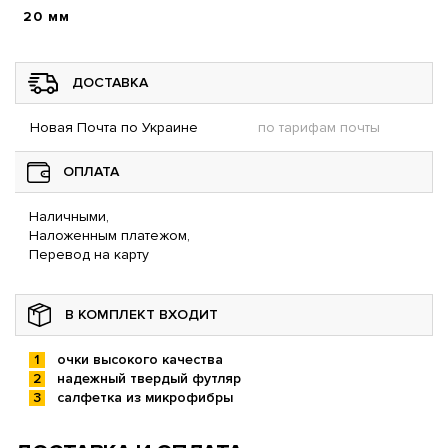
20 мм
ДОСТАВКА
Новая Почта по Украине
по тарифам почты
ОПЛАТА
Наличными,
Наложенным платежом,
Перевод на карту
В КОМПЛЕКТ ВХОДИТ
очки высокого качества
надежный твердый футляр
салфетка из микрофибры