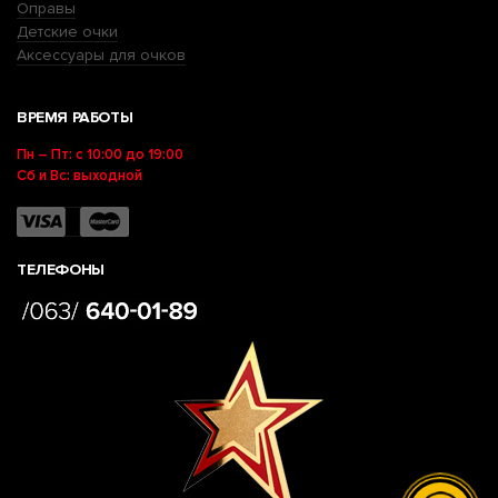
Оправы
Детские очки
Аксессуары для очков
ВРЕМЯ РАБОТЫ
Пн – Пт: с 10:00 до 19:00
Сб и Вс: выходной
ТЕЛЕФОНЫ