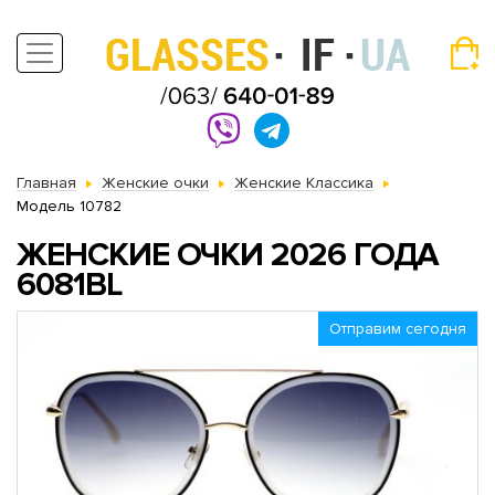
Главная
Женские очки
Женские Классика
Модель 10782
ЖЕНСКИЕ ОЧКИ 2026 ГОДА
6081BL
Отправим сегодня