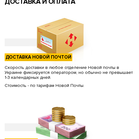
ДОСТАВКА И ОПЛАТА
ДОСТАВКА НОВОЙ ПОЧТОЙ
Скорость доставки в любое отделение Новой почты в
Украине фиксируется оператором, но обычно не превышает
1-3 календарных дней.
Стоимость - по тарифам Новой Почты.