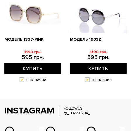
МОДЕЛЬ 1337-PINK
МОДЕЛЬ 1903Z
1190 грн.
1190 грн.
595 грн.
595 грн.
КУПИТЬ
КУПИТЬ
в наличии
в наличии
INSTAGRAM
FOLLOW US
@_GLASSES.UA_