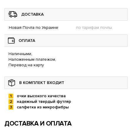
ДОСТАВКА
Новая Почта по Украине
по тарифам почты
ОПЛАТА
Наличными,
Наложенным платежом,
Перевод на карту
В КОМПЛЕКТ ВХОДИТ
очки высокого качества
надежный твердый футляр
салфетка из микрофибры
ДОСТАВКА И ОПЛАТА