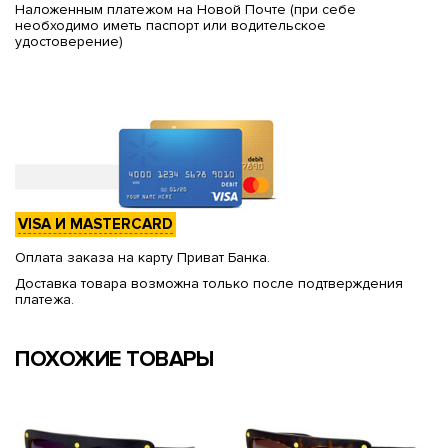
Наложенным платежом на Новой Почте (при себе
необходимо иметь паспорт или водительское
удостоверение)
VISA И MASTERCARD
Оплата заказа на карту Приват Банка.
Доставка товара возможна только после подтверждения
платежа.
ПОХОЖИЕ ТОВАРЫ