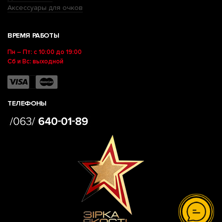
Аксессуары для очков
ВРЕМЯ РАБОТЫ
Пн – Пт: с 10:00 до 19:00
Сб и Вс: выходной
ТЕЛЕФОНЫ