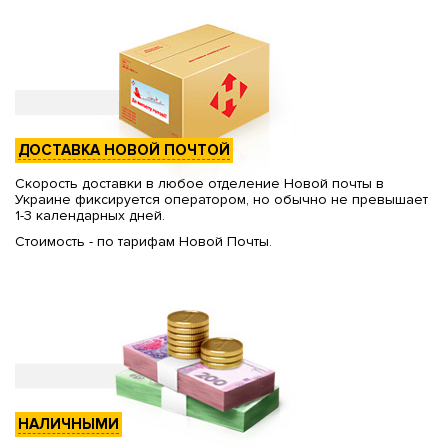
ДОСТАВКА НОВОЙ ПОЧТОЙ
Скорость доставки в любое отделение Новой почты в
Украине фиксируется оператором, но обычно не превышает
1-3 календарных дней.
Стоимость - по тарифам Новой Почты.
НАЛИЧНЫМИ