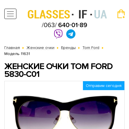
Главная
Женские очки
Бренды
Tom Ford
Модель 11631
ЖЕНСКИЕ ОЧКИ TOM FORD
5830-C01
Отправим сегодня