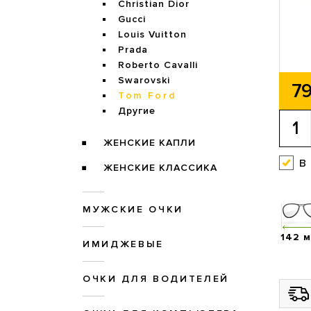
Christian Dior
Gucci
Louis Vuitton
Prada
Roberto Cavalli
Swarovski
79
Tom Ford
Другие
ЖЕНСКИЕ КАПЛИ
в
ЖЕНСКИЕ КЛАССИКА
МУЖСКИЕ ОЧКИ
142 
ИМИДЖЕВЫЕ
ОЧКИ ДЛЯ ВОДИТЕЛЕЙ