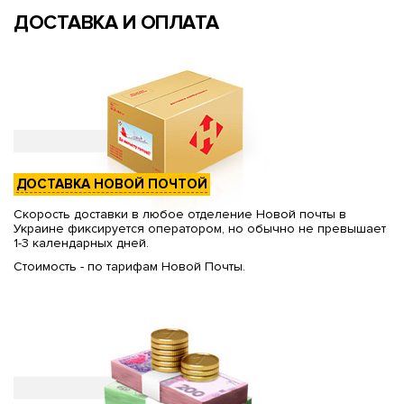
ДОСТАВКА И ОПЛАТА
ДОСТАВКА НОВОЙ ПОЧТОЙ
Скорость доставки в любое отделение Новой почты в
Украине фиксируется оператором, но обычно не превышает
1-3 календарных дней.
Стоимость - по тарифам Новой Почты.