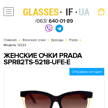
Главная
Женские очки
Бренды
Prada
Модель 12222
ЖЕНСКИЕ ОЧКИ PRADA
SPR82TS-5218-UFE-E
Отправим сегодня