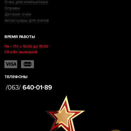
Очки для компьютера
Оправы
Детские очки
Аксессуары для очков
ВРЕМЯ РАБОТЫ
Пн – Пт: с 10:00 до 19:00
Сб и Вс: выходной
ТЕЛЕФОНЫ