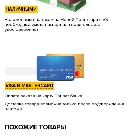
НАЛИЧНЫМИ
Наложенным платежом на Новой Почте (при себе
необходимо иметь паспорт или водительское
удостоверение)
VISA И MASTERCARD
Оплата заказа на карту Приват Банка.
Доставка товара возможна только после подтверждения
платежа.
ПОХОЖИЕ ТОВАРЫ