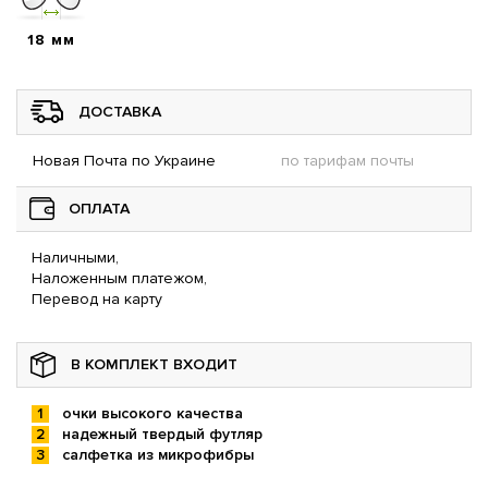
18 мм
ДОСТАВКА
Новая Почта по Украине
по тарифам почты
ОПЛАТА
Наличными,
Наложенным платежом,
Перевод на карту
В КОМПЛЕКТ ВХОДИТ
очки высокого качества
надежный твердый футляр
салфетка из микрофибры