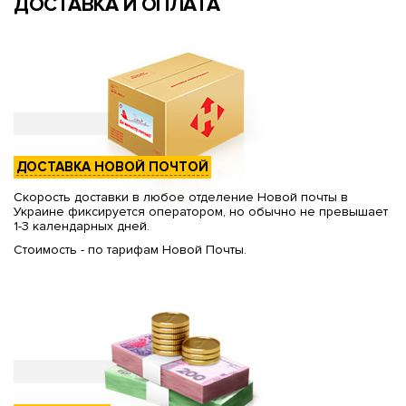
ДОСТАВКА И ОПЛАТА
ДОСТАВКА НОВОЙ ПОЧТОЙ
Скорость доставки в любое отделение Новой почты в
Украине фиксируется оператором, но обычно не превышает
1-3 календарных дней.
Стоимость - по тарифам Новой Почты.