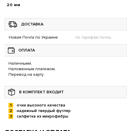
20 мм
ДОСТАВКА
Новая Почта по Украине
по тарифам почты
ОПЛАТА
Наличными,
Наложенным платежом,
Перевод на карту
В КОМПЛЕКТ ВХОДИТ
очки высокого качества
надежный твердый футляр
салфетка из микрофибры