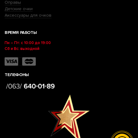
Оправы
Детские очки
Аксессуары для очков
ВРЕМЯ РАБОТЫ
Пн – Пт: с 10:00 до 19:00
Сб и Вс: выходной
ТЕЛЕФОНЫ