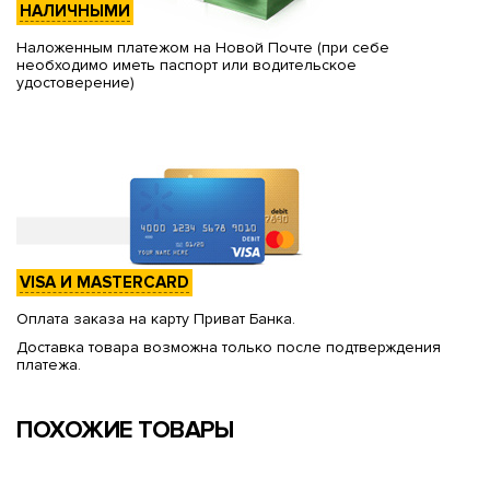
НАЛИЧНЫМИ
Наложенным платежом на Новой Почте (при себе
необходимо иметь паспорт или водительское
удостоверение)
VISA И MASTERCARD
Оплата заказа на карту Приват Банка.
Доставка товара возможна только после подтверждения
платежа.
ПОХОЖИЕ ТОВАРЫ