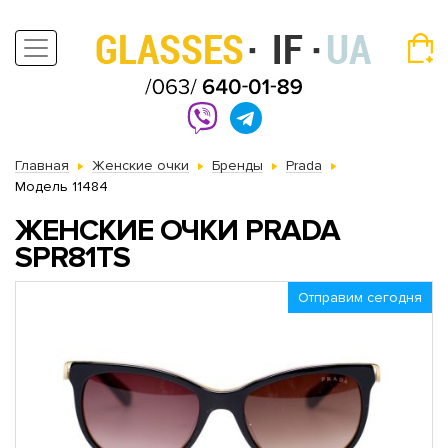
Главная
Женские очки
Бренды
Prada
Модель 11484
ЖЕНСКИЕ ОЧКИ PRADA
SPR81TS
Отправим сегодня