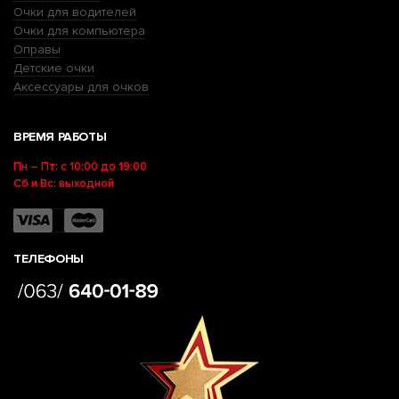
Очки для водителей
Очки для компьютера
Оправы
Детские очки
Аксессуары для очков
ВРЕМЯ РАБОТЫ
Пн – Пт: с 10:00 до 19:00
Сб и Вс: выходной
ТЕЛЕФОНЫ