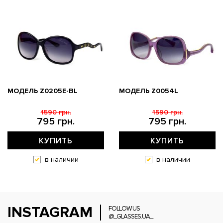
МОДЕЛЬ Z0205E-BL
МОДЕЛЬ Z0054L
1590 грн.
1590 грн.
795 грн.
795 грн.
КУПИТЬ
КУПИТЬ
в наличии
в наличии
INSTAGRAM
FOLLOW US
@_GLASSES.UA_