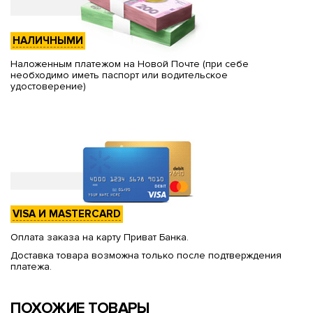
НАЛИЧНЫМИ
Наложенным платежом на Новой Почте (при себе
необходимо иметь паспорт или водительское
удостоверение)
VISA И MASTERCARD
Оплата заказа на карту Приват Банка.
Доставка товара возможна только после подтверждения
платежа.
ПОХОЖИЕ ТОВАРЫ