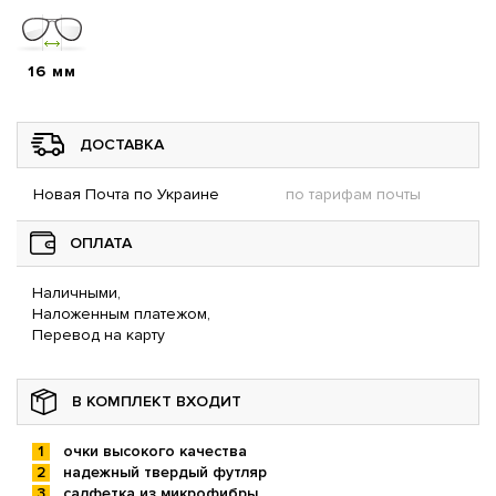
16 мм
ДОСТАВКА
Новая Почта по Украине
по тарифам почты
ОПЛАТА
Наличными,
Наложенным платежом,
Перевод на карту
В КОМПЛЕКТ ВХОДИТ
очки высокого качества
надежный твердый футляр
салфетка из микрофибры