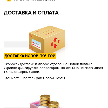
ДОСТАВКА И ОПЛАТА
ДОСТАВКА НОВОЙ ПОЧТОЙ
Скорость доставки в любое отделение Новой почты в
Украине фиксируется оператором, но обычно не превышает
1-3 календарных дней.
Стоимость - по тарифам Новой Почты.