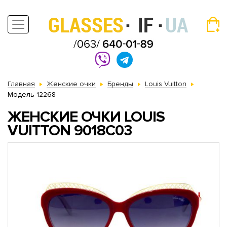
Главная
Женские очки
Бренды
Louis Vuitton
Модель 12268
ЖЕНСКИЕ ОЧКИ LOUIS
VUITTON 9018C03