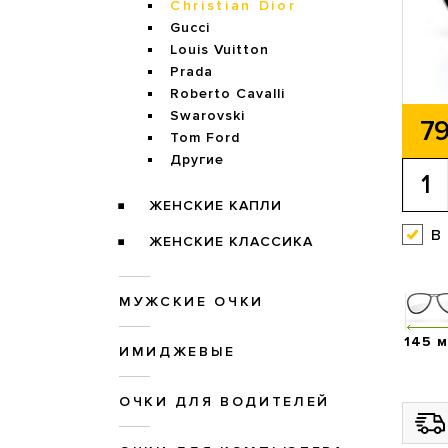
Christian Dior
Gucci
Louis Vuitton
Prada
Roberto Cavalli
Swarovski
79
Tom Ford
Другие
ЖЕНСКИЕ КАПЛИ
в
ЖЕНСКИЕ КЛАССИКА
МУЖСКИЕ ОЧКИ
145 
ИМИДЖЕВЫЕ
ОЧКИ ДЛЯ ВОДИТЕЛЕЙ