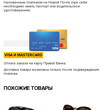
Наложенным платежом на Новой Почте (при себе
необходимо иметь паспорт или водительское
удостоверение)
VISA И MASTERCARD
Оплата заказа на карту Приват Банка.
Доставка товара возможна только после подтверждения
платежа.
ПОХОЖИЕ ТОВАРЫ