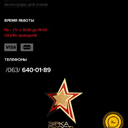
Аксессуары для очков
ВРЕМЯ РАБОТЫ
Пн – Пт: с 10:00 до 19:00
Сб и Вс: выходной
ТЕЛЕФОНЫ