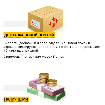
ДОСТАВКА НОВОЙ ПОЧТОЙ
Скорость доставки в любое отделение Новой почты в
Украине фиксируется оператором, но обычно не превышает
1-3 календарных дней.
Стоимость - по тарифам Новой Почты.
НАЛИЧНЫМИ