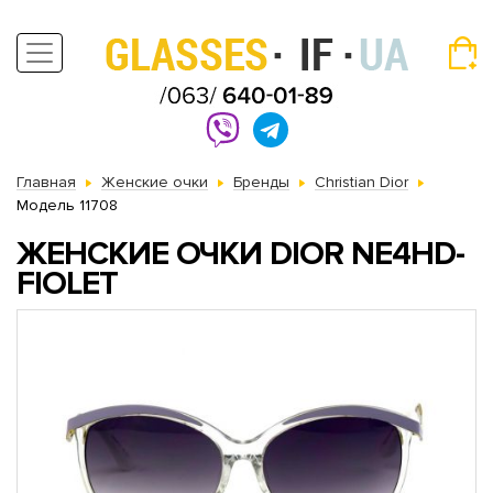
Главная
Женские очки
Бренды
Christian Dior
Модель 11708
ЖЕНСКИЕ ОЧКИ DIOR NE4HD-
FIOLET