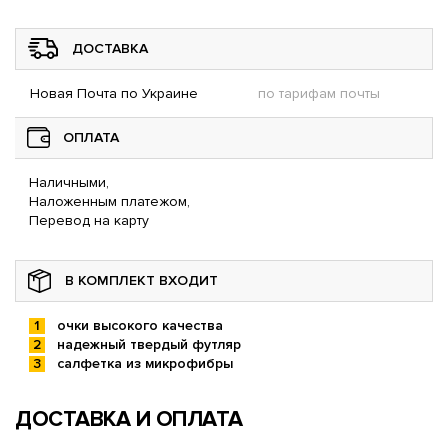
ДОСТАВКА
Новая Почта по Украине
по тарифам почты
ОПЛАТА
Наличными,
Наложенным платежом,
Перевод на карту
В КОМПЛЕКТ ВХОДИТ
очки высокого качества
надежный твердый футляр
салфетка из микрофибры
ДОСТАВКА И ОПЛАТА