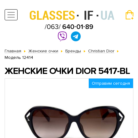
Главная
Женские очки
Бренды
Christian Dior
Модель 12414
ЖЕНСКИЕ ОЧКИ DIOR 5417-BL
Отправим сегодня