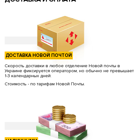
ДОСТАВКА НОВОЙ ПОЧТОЙ
Скорость доставки в любое отделение Новой почты в
Украине фиксируется оператором, но обычно не превышает
1-3 календарных дней.
Стоимость - по тарифам Новой Почты.