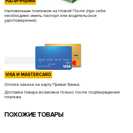
НАЛИЧНЫМИ
Наложенным платежом на Новой Почте (при себе
необходимо иметь паспорт или водительское
удостоверение)
VISA И MASTERCARD
Оплата заказа на карту Приват Банка.
Доставка товара возможна только после подтверждения
платежа.
ПОХОЖИЕ ТОВАРЫ