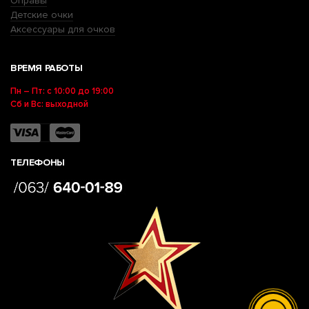
Оправы
Детские очки
Аксессуары для очков
ВРЕМЯ РАБОТЫ
Пн – Пт: с 10:00 до 19:00
Сб и Вс: выходной
ТЕЛЕФОНЫ