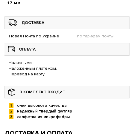
17 мм
ДОСТАВКА
Новая Почта по Украине
по тарифам почты
ОПЛАТА
Наличными,
Наложенным платежом,
Перевод на карту
В КОМПЛЕКТ ВХОДИТ
очки высокого качества
надежный твердый футляр
салфетка из микрофибры
ДОСТАВКА И ОПЛАТА