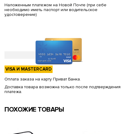
Наложенным платежом на Новой Почте (при себе
необходимо иметь паспорт или водительское
удостоверение)
VISA И MASTERCARD
Оплата заказа на карту Приват Банка.
Доставка товара возможна только после подтверждения
платежа.
ПОХОЖИЕ ТОВАРЫ