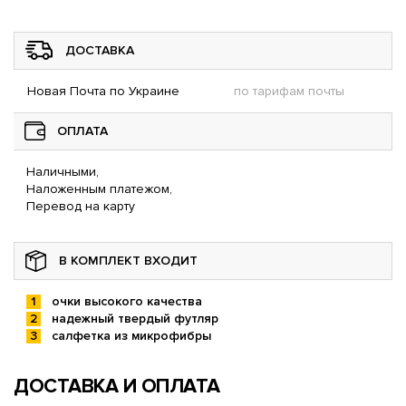
ДОСТАВКА
Новая Почта по Украине
по тарифам почты
ОПЛАТА
Наличными,
Наложенным платежом,
Перевод на карту
В КОМПЛЕКТ ВХОДИТ
очки высокого качества
надежный твердый футляр
салфетка из микрофибры
ДОСТАВКА И ОПЛАТА