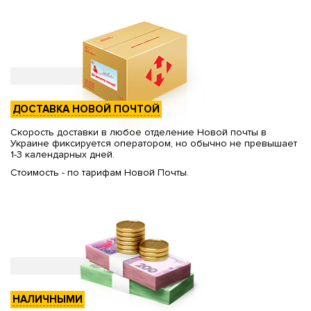
ДОСТАВКА НОВОЙ ПОЧТОЙ
Скорость доставки в любое отделение Новой почты в
Украине фиксируется оператором, но обычно не превышает
1-3 календарных дней.
Стоимость - по тарифам Новой Почты.
НАЛИЧНЫМИ