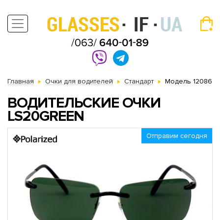
Главная
Очки для водителей
Стандарт
Модель 12086
ВОДИТЕЛЬСКИЕ ОЧКИ
LS20GREEN
Отправим сегодня