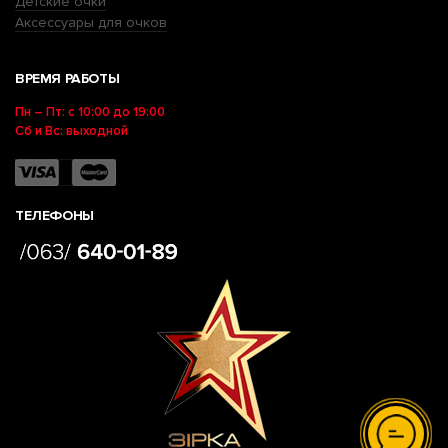
Детские очки
Аксессуары для очков
ВРЕМЯ РАБОТЫ
Пн – Пт: с 10:00 до 19:00
Сб и Вс: выходной
ТЕЛЕФОНЫ