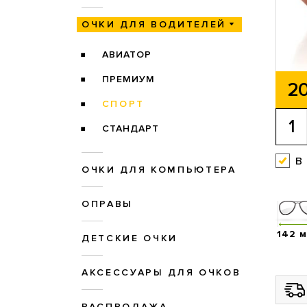
ОЧКИ ДЛЯ ВОДИТЕЛЕЙ
АВИАТОР
ПРЕМИУМ
20
СПОРТ
СТАНДАРТ
в
ОЧКИ ДЛЯ КОМПЬЮТЕРА
ОПРАВЫ
142 
ДЕТСКИЕ ОЧКИ
АКСЕССУАРЫ ДЛЯ ОЧКОВ
РАСПРОДАЖА