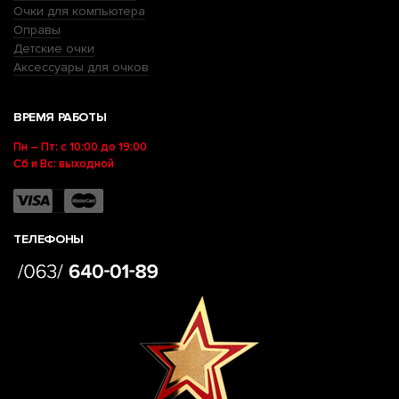
Очки для компьютера
Оправы
Детские очки
Аксессуары для очков
ВРЕМЯ РАБОТЫ
Пн – Пт: с 10:00 до 19:00
Сб и Вс: выходной
ТЕЛЕФОНЫ