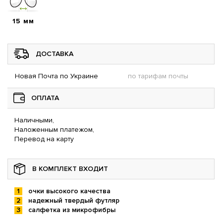
15 мм
ДОСТАВКА
Новая Почта по Украине
по тарифам почты
ОПЛАТА
Наличными,
Наложенным платежом,
Перевод на карту
В КОМПЛЕКТ ВХОДИТ
очки высокого качества
надежный твердый футляр
салфетка из микрофибры