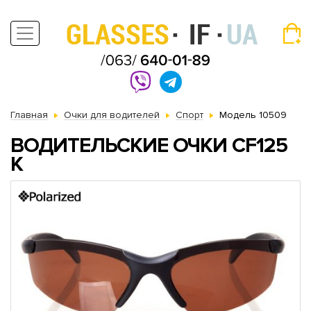
Главная
Очки для водителей
Спорт
Модель 10509
ВОДИТЕЛЬСКИЕ ОЧКИ CF125
K