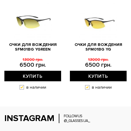
ОЧКИ ДЛЯ ВОЖДЕНИЯ
ОЧКИ ДЛЯ ВОЖДЕНИЯ
SFM01BG YGREEN
SFM01BG YG
13000 грн.
13000 грн.
6500 грн.
6500 грн.
КУПИТЬ
КУПИТЬ
в наличии
в наличии
INSTAGRAM
FOLLOW US
@_GLASSES.UA_