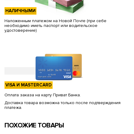
НАЛИЧНЫМИ
Наложенным платежом на Новой Почте (при себе
необходимо иметь паспорт или водительское
удостоверение)
VISA И MASTERCARD
Оплата заказа на карту Приват Банка.
Доставка товара возможна только после подтверждения
платежа.
ПОХОЖИЕ ТОВАРЫ