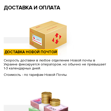
ДОСТАВКА И ОПЛАТА
ДОСТАВКА НОВОЙ ПОЧТОЙ
Скорость доставки в любое отделение Новой почты в
Украине фиксируется оператором, но обычно не превышает
1-3 календарных дней.
Стоимость - по тарифам Новой Почты.