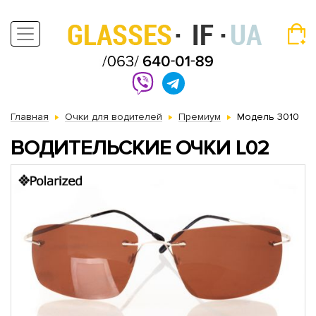
Главная
Очки для водителей
Премиум
Модель 3010
ВОДИТЕЛЬСКИЕ ОЧКИ L02