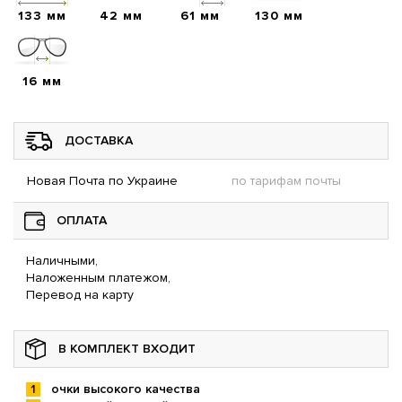
133 мм
42 мм
61 мм
130 мм
16 мм
ДОСТАВКА
Новая Почта по Украине
по тарифам почты
ОПЛАТА
Наличными,
Наложенным платежом,
Перевод на карту
В КОМПЛЕКТ ВХОДИТ
очки высокого качества