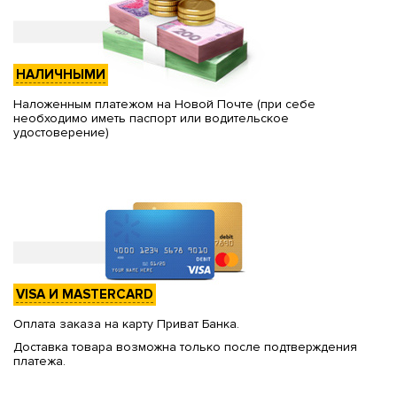
НАЛИЧНЫМИ
Наложенным платежом на Новой Почте (при себе
необходимо иметь паспорт или водительское
удостоверение)
VISA И MASTERCARD
Оплата заказа на карту Приват Банка.
Доставка товара возможна только после подтверждения
платежа.