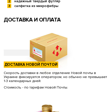
надежный твердый футляр
салфетка из микрофибры
ДОСТАВКА И ОПЛАТА
ДОСТАВКА НОВОЙ ПОЧТОЙ
Скорость доставки в любое отделение Новой почты в
Украине фиксируется оператором, но обычно не превышает
1-3 календарных дней.
Стоимость - по тарифам Новой Почты.