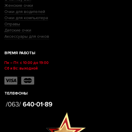
Женские очки
Очки для водителей
Очки для компьютера
Оправы
Детские очки
Аксессуары для очков
ВРЕМЯ РАБОТЫ
Пн – Пт: с 10:00 до 19:00
Сб и Вс: выходной
ТЕЛЕФОНЫ