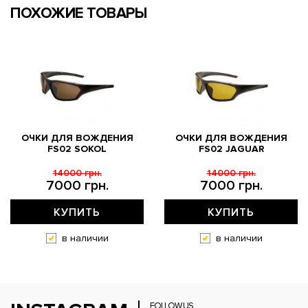
ПОХОЖИЕ ТОВАРЫ
ОЧКИ ДЛЯ ВОЖДЕНИЯ
ОЧКИ ДЛЯ ВОЖДЕНИЯ
FS02 SOKOL
FS02 JAGUAR
14000 грн.
14000 грн.
7000 грн.
7000 грн.
КУПИТЬ
КУПИТЬ
в наличии
в наличии
FOLLOW US