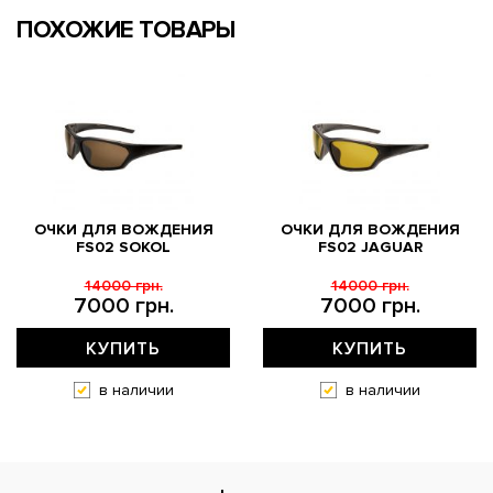
ПОХОЖИЕ ТОВАРЫ
ОЧКИ ДЛЯ ВОЖДЕНИЯ
ОЧКИ ДЛЯ ВОЖДЕНИЯ
FS02 SOKOL
FS02 JAGUAR
14000 грн.
14000 грн.
7000 грн.
7000 грн.
КУПИТЬ
КУПИТЬ
в наличии
в наличии