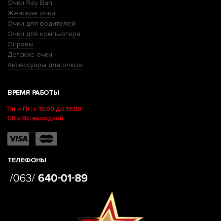
Очки Ray Ban
Женские очки
Очки для водителей
Очки для компьютера
Оправы
Детские очки
Аксессуары для очков
ВРЕМЯ РАБОТЫ
Пн – Пт: с 10:00 до 19:00
Сб и Вс: выходной
ТЕЛЕФОНЫ