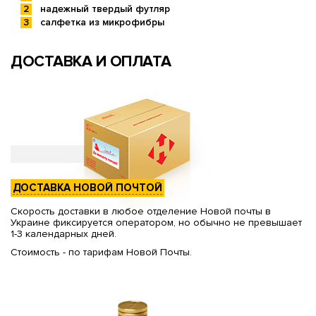
надежный твердый футляр
салфетка из микрофибры
ДОСТАВКА И ОПЛАТА
ДОСТАВКА НОВОЙ ПОЧТОЙ
Скорость доставки в любое отделение Новой почты в
Украине фиксируется оператором, но обычно не превышает
1-3 календарных дней.
Стоимость - по тарифам Новой Почты.