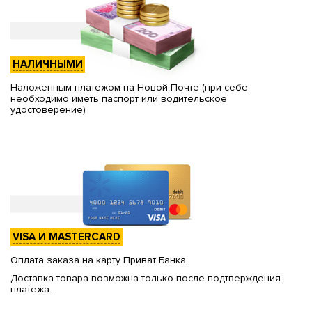
НАЛИЧНЫМИ
Наложенным платежом на Новой Почте (при себе
необходимо иметь паспорт или водительское
удостоверение)
VISA И MASTERCARD
Оплата заказа на карту Приват Банка.
Доставка товара возможна только после подтверждения
платежа.