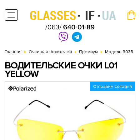
Главная
Очки для водителей
Премиум
Модель 3035
ВОДИТЕЛЬСКИЕ ОЧКИ L01
YELLOW
Отправим сегодня