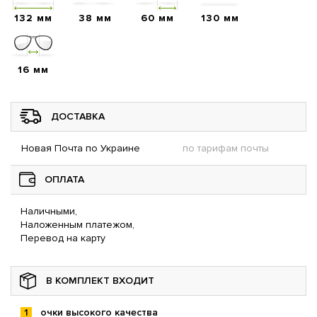
132 мм
38 мм
60 мм
130 мм
16 мм
ДОСТАВКА
Новая Почта по Украине
по тарифам почты
ОПЛАТА
Наличными,
Наложенным платежом,
Перевод на карту
В КОМПЛЕКТ ВХОДИТ
очки высокого качества