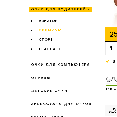
ОЧКИ ДЛЯ ВОДИТЕЛЕЙ
АВИАТОР
ПРЕМИУМ
25
СПОРТ
СТАНДАРТ
в
ОЧКИ ДЛЯ КОМПЬЮТЕРА
ОПРАВЫ
138 
ДЕТСКИЕ ОЧКИ
АКСЕССУАРЫ ДЛЯ ОЧКОВ
РАСПРОДАЖА