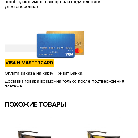
необходимо иметь паспорт или водительское
удостоверение)
VISA И MASTERCARD
Оплата заказа на карту Приват Банка.
Доставка товара возможна только после подтверждения
платежа.
ПОХОЖИЕ ТОВАРЫ