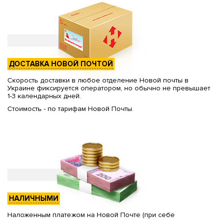
ДОСТАВКА НОВОЙ ПОЧТОЙ
Скорость доставки в любое отделение Новой почты в
Украине фиксируется оператором, но обычно не превышает
1-3 календарных дней.
Стоимость - по тарифам Новой Почты.
НАЛИЧНЫМИ
Наложенным платежом на Новой Почте (при себе