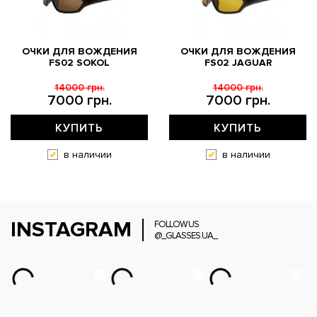
ОЧКИ ДЛЯ ВОЖДЕНИЯ
ОЧКИ ДЛЯ ВОЖДЕНИЯ
FS02 SOKOL
FS02 JAGUAR
14000 грн.
14000 грн.
7000 грн.
7000 грн.
КУПИТЬ
КУПИТЬ
в наличии
в наличии
INSTAGRAM
FOLLOW US
@_GLASSES.UA_