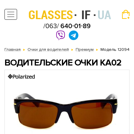
Главная
Очки для водителей
Премиум
Модель 12094
ВОДИТЕЛЬСКИЕ ОЧКИ KA02