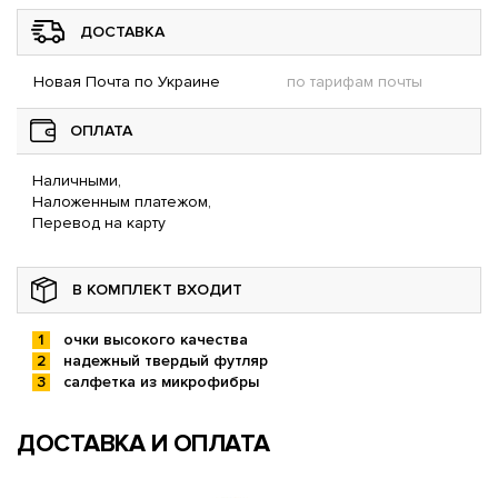
ДОСТАВКА
Новая Почта по Украине
по тарифам почты
ОПЛАТА
Наличными,
Наложенным платежом,
Перевод на карту
В КОМПЛЕКТ ВХОДИТ
очки высокого качества
надежный твердый футляр
салфетка из микрофибры
ДОСТАВКА И ОПЛАТА