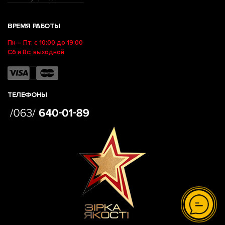
ВРЕМЯ РАБОТЫ
Пн – Пт: с 10:00 до 19:00
Сб и Вс: выходной
ТЕЛЕФОНЫ