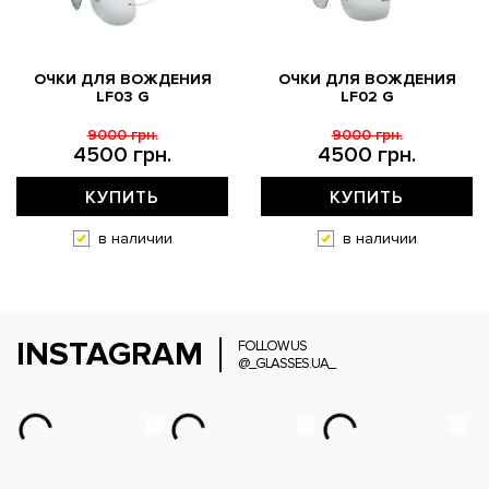
ОЧКИ ДЛЯ ВОЖДЕНИЯ
ОЧКИ ДЛЯ ВОЖДЕНИЯ
LF03 G
LF02 G
9000 грн.
9000 грн.
4500 грн.
4500 грн.
КУПИТЬ
КУПИТЬ
в наличии
в наличии
INSTAGRAM
FOLLOW US
@_GLASSES.UA_