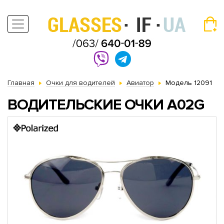
Главная
Очки для водителей
Авиатор
Модель 12091
ВОДИТЕЛЬСКИЕ ОЧКИ A02G