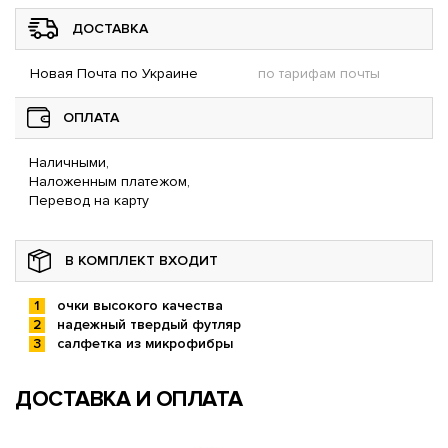
ДОСТАВКА
Новая Почта по Украине
по тарифам почты
ОПЛАТА
Наличными,
Наложенным платежом,
Перевод на карту
В КОМПЛЕКТ ВХОДИТ
очки высокого качества
надежный твердый футляр
салфетка из микрофибры
ДОСТАВКА И ОПЛАТА