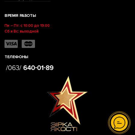
ВРЕМЯ РАБОТЫ
Пн – Пт: с 10:00 до 19:00
Сб и Вс: выходной
ТЕЛЕФОНЫ