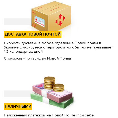
ДОСТАВКА НОВОЙ ПОЧТОЙ
Скорость доставки в любое отделение Новой почты в
Украине фиксируется оператором, но обычно не превышает
1-3 календарных дней.
Стоимость - по тарифам Новой Почты.
НАЛИЧНЫМИ
Наложенным платежом на Новой Почте (при себе