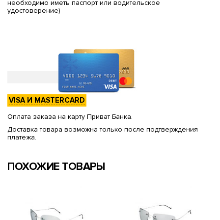
необходимо иметь паспорт или водительское
удостоверение)
VISA И MASTERCARD
Оплата заказа на карту Приват Банка.
Доставка товара возможна только после подтверждения
платежа.
ПОХОЖИЕ ТОВАРЫ