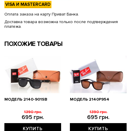
VISA И MASTERCARD
Оплата заказа на карту Приват Банка.
Доставка товара возможна только после подтверждения
платежа.
ПОХОЖИЕ ТОВАРЫ
МОДЕЛЬ 2140-901SB
МОДЕЛЬ 2140P954
1390 грн.
1390 грн.
695 грн.
695 грн.
КУПИТЬ
КУПИТЬ