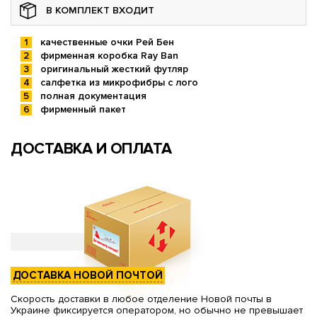
В КОМПЛЕКТ ВХОДИТ
качественные очки Рей Бен
фирменная коробка Ray Ban
оригинальный жесткий футляр
салфетка из микрофибры с лого
полная документация
фирменный пакет
ДОСТАВКА И ОПЛАТА
ДОСТАВКА НОВОЙ ПОЧТОЙ
Скорость доставки в любое отделение Новой почты в
Украине фиксируется оператором, но обычно не превышает