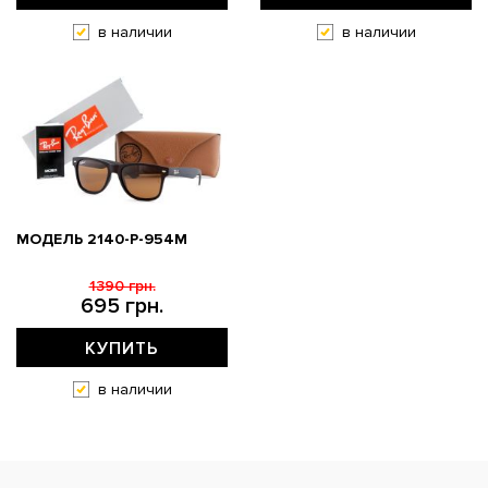
в наличии
в наличии
МОДЕЛЬ 2140-P-954M
1390 грн.
695 грн.
КУПИТЬ
в наличии