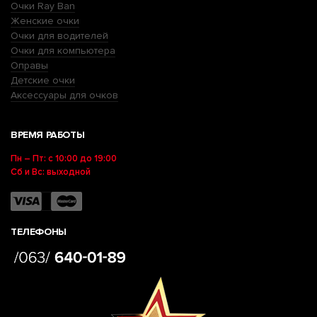
Очки Ray Ban
Женские очки
Очки для водителей
Очки для компьютера
Оправы
Детские очки
Аксессуары для очков
ВРЕМЯ РАБОТЫ
Пн – Пт: с 10:00 до 19:00
Сб и Вс: выходной
ТЕЛЕФОНЫ