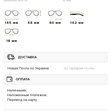
Ширина моста
18 мм
145 мм
48 мм
60 мм
142 мм
18 мм
ДОСТАВКА
Новая Почта по Украине
по тарифам почты
ОПЛАТА
Наличными,
Наложенным платежом,
Перевод на карту