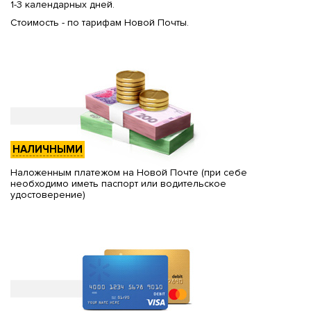
1-3 календарных дней.
Стоимость - по тарифам Новой Почты.
НАЛИЧНЫМИ
Наложенным платежом на Новой Почте (при себе
необходимо иметь паспорт или водительское
удостоверение)