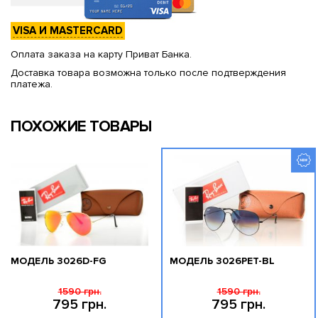
VISA И MASTERCARD
Оплата заказа на карту Приват Банка.
Доставка товара возможна только после подтверждения
платежа.
ПОХОЖИЕ ТОВАРЫ
МОДЕЛЬ 3026D-FG
МОДЕЛЬ 3026PET-BL
1590 грн.
1590 грн.
795 грн.
795 грн.