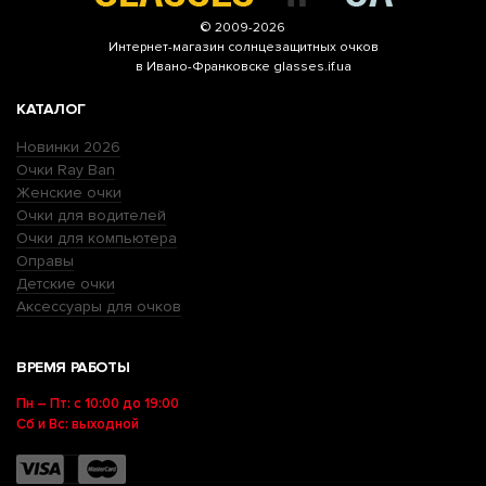
© 2009-2026
Интернет-магазин
солнцезащитных очков
в Ивано-Франковске glasses.if.ua
КАТАЛОГ
Новинки 2026
Очки Ray Ban
Женские очки
Очки для водителей
Очки для компьютера
Оправы
Детские очки
Аксессуары для очков
ВРЕМЯ РАБОТЫ
Пн – Пт: с 10:00 до 19:00
Сб и Вс: выходной