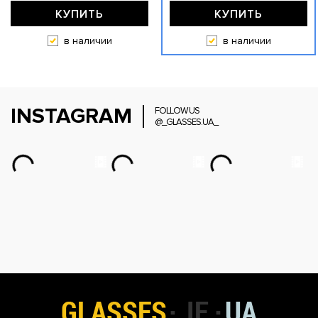
КУПИТЬ
КУПИТЬ
в наличии
в наличии
INSTAGRAM
FOLLOW US
@_GLASSES.UA_