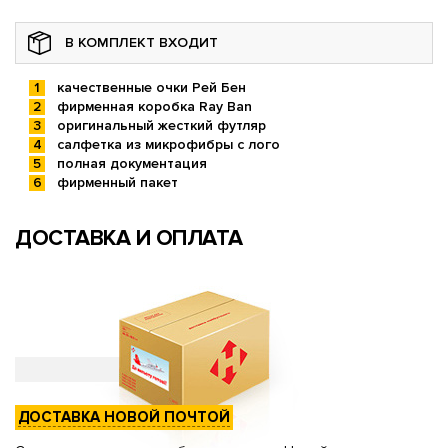
В КОМПЛЕКТ ВХОДИТ
качественные очки Рей Бен
фирменная коробка Ray Ban
оригинальный жесткий футляр
салфетка из микрофибры с лого
полная документация
фирменный пакет
ДОСТАВКА И ОПЛАТА
ДОСТАВКА НОВОЙ ПОЧТОЙ