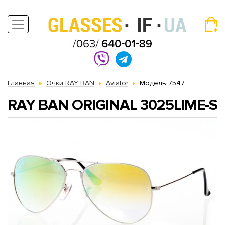
Главная
Очки RAY BAN
Aviator
Модель 7547
RAY BAN ORIGINAL 3025LIME-S