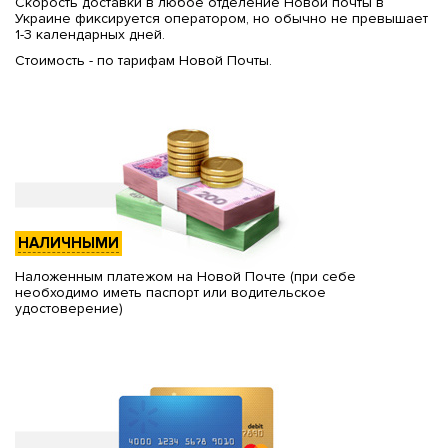
Скорость доставки в любое отделение Новой почты в
Украине фиксируется оператором, но обычно не превышает
1-3 календарных дней.
Стоимость - по тарифам Новой Почты.
НАЛИЧНЫМИ
Наложенным платежом на Новой Почте (при себе
необходимо иметь паспорт или водительское
удостоверение)