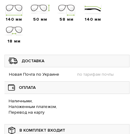
140 мм
50 мм
58 мм
140 мм
18 мм
ДОСТАВКА
Новая Почта по Украине
по тарифам почты
ОПЛАТА
Наличными,
Наложенным платежом,
Перевод на карту
В КОМПЛЕКТ ВХОДИТ