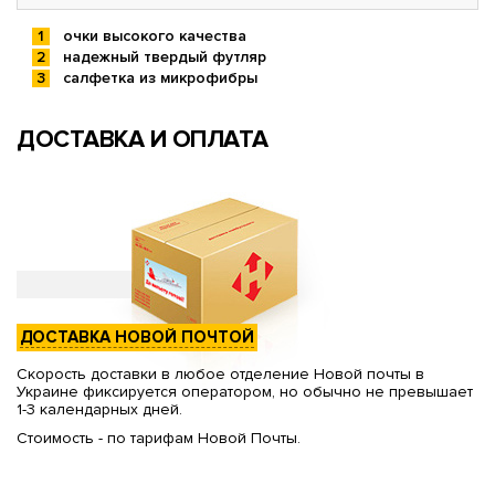
очки высокого качества
надежный твердый футляр
салфетка из микрофибры
ДОСТАВКА И ОПЛАТА
ДОСТАВКА НОВОЙ ПОЧТОЙ
Скорость доставки в любое отделение Новой почты в
Украине фиксируется оператором, но обычно не превышает
1-3 календарных дней.
Стоимость - по тарифам Новой Почты.