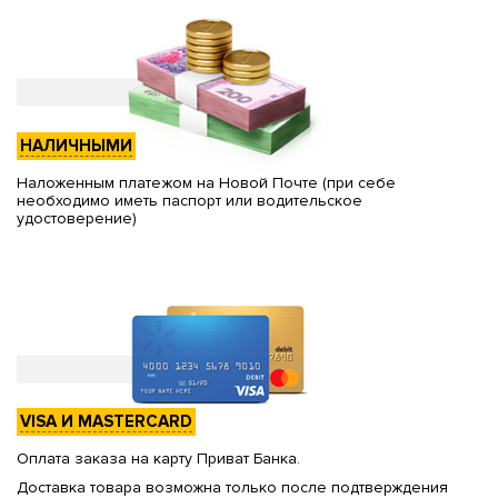
НАЛИЧНЫМИ
Наложенным платежом на Новой Почте (при себе
необходимо иметь паспорт или водительское
удостоверение)
VISA И MASTERCARD
Оплата заказа на карту Приват Банка.
Доставка товара возможна только после подтверждения