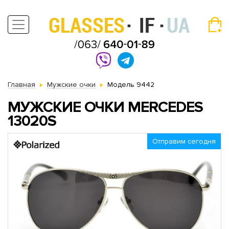
Главная
Мужские очки
Модель 9442
МУЖСКИЕ ОЧКИ MERCEDES
13020S
Отправим сегодня