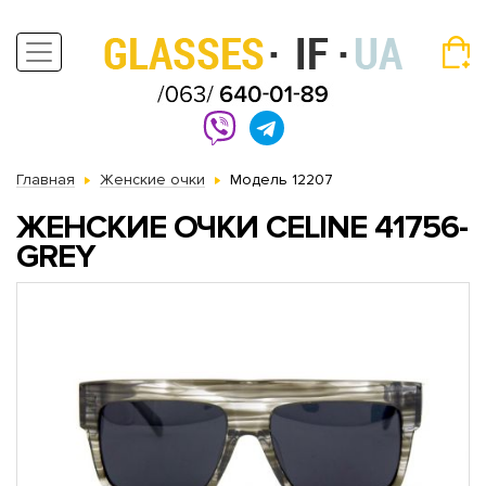
Главная
Женские очки
Модель 12207
ЖЕНСКИЕ ОЧКИ CELINE 41756-
GREY