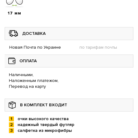
17 мм
ДОСТАВКА
Новая Почта по Украине
по тарифам почты
ОПЛАТА
Наличными,
Наложенным платежом,
Перевод на карту
В КОМПЛЕКТ ВХОДИТ
очки высокого качества
надежный твердый футляр
салфетка из микрофибры