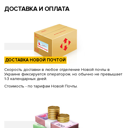
ДОСТАВКА И ОПЛАТА
ДОСТАВКА НОВОЙ ПОЧТОЙ
Скорость доставки в любое отделение Новой почты в
Украине фиксируется оператором, но обычно не превышает
1-3 календарных дней.
Стоимость - по тарифам Новой Почты.