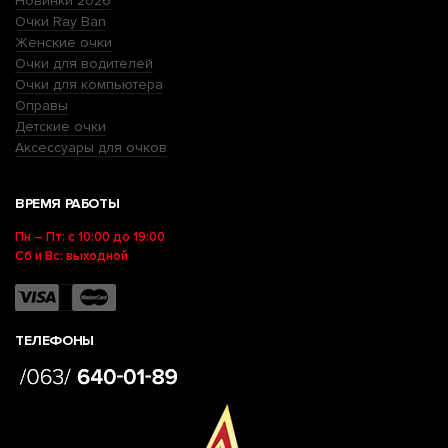
Новинки 2026
Очки Ray Ban
Женские очки
Очки для водителей
Очки для компьютера
Оправы
Детские очки
Аксессуары для очков
ВРЕМЯ РАБОТЫ
Пн – Пт: с 10:00 до 19:00
Сб и Вс: выходной
ТЕЛЕФОНЫ