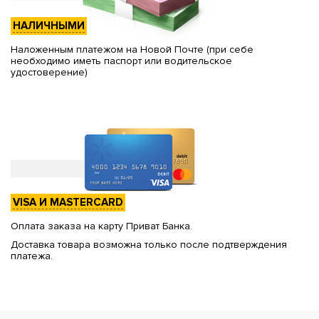
НАЛИЧНЫМИ
Наложенным платежом на Новой Почте (при себе
необходимо иметь паспорт или водительское
удостоверение)
VISA И MASTERCARD
Оплата заказа на карту Приват Банка.
Доставка товара возможна только после подтверждения
платежа.