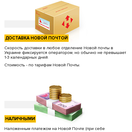
ДОСТАВКА НОВОЙ ПОЧТОЙ
Скорость доставки в любое отделение Новой почты в
Украине фиксируется оператором, но обычно не превышает
1-3 календарных дней.
Стоимость - по тарифам Новой Почты.
НАЛИЧНЫМИ
Наложенным платежом на Новой Почте (при себе