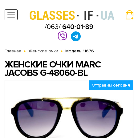
Главная
Женские очки
Модель 11676
ЖЕНСКИЕ ОЧКИ MARC
JACOBS G-48060-BL
Отправим сегодня