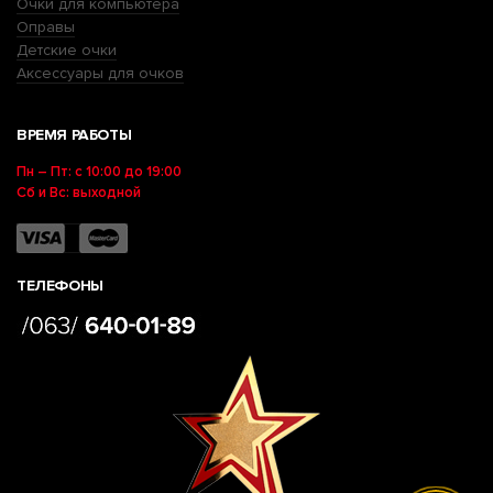
Очки для компьютера
Оправы
Детские очки
Аксессуары для очков
ВРЕМЯ РАБОТЫ
Пн – Пт: с 10:00 до 19:00
Сб и Вс: выходной
ТЕЛЕФОНЫ