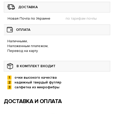
ДОСТАВКА
Новая Почта по Украине
по тарифам почты
ОПЛАТА
Наличными,
Наложенным платежом,
Перевод на карту
В КОМПЛЕКТ ВХОДИТ
очки высокого качества
надежный твердый футляр
салфетка из микрофибры
ДОСТАВКА И ОПЛАТА