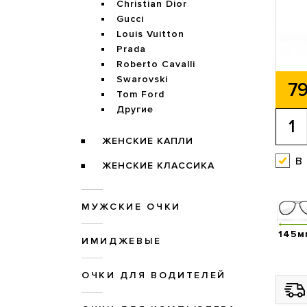
Christian Dior
Gucci
Louis Vuitton
Prada
Roberto Cavalli
Swarovski
79
Tom Ford
Другие
ЖЕНСКИЕ КАПЛИ
в
ЖЕНСКИЕ КЛАССИКА
МУЖСКИЕ ОЧКИ
145м
ИМИДЖЕВЫЕ
ОЧКИ ДЛЯ ВОДИТЕЛЕЙ